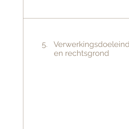
5. Verwerkingsdoelein
en rechtsgrond