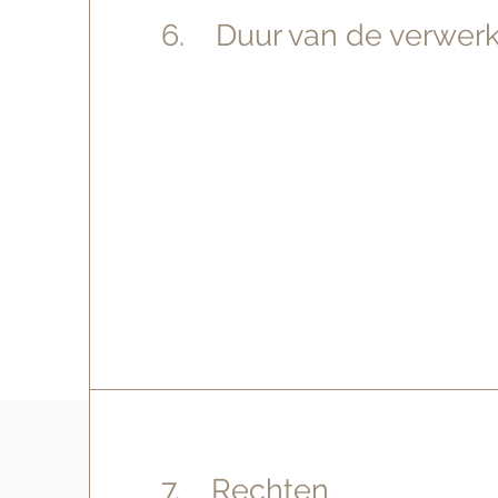
6. Duur van de verwerk
7. Rechten