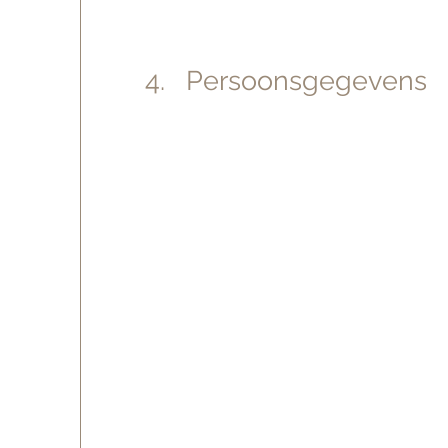
4. Persoonsgegevens