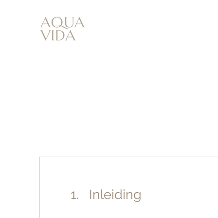
1. Inleiding