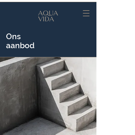
Ons
aanbod