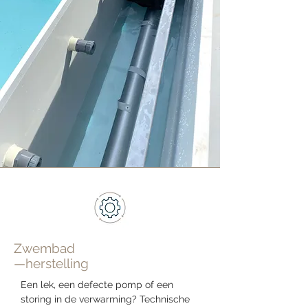
Zwembad
—herstelling
Een lek, een defecte pomp of een
storing in de verwarming? Technische