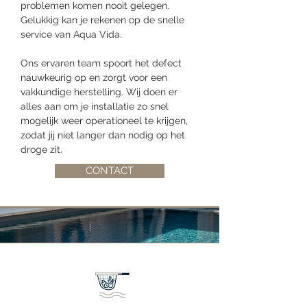
problemen komen nooit gelegen.
Gelukkig kan je rekenen op de snelle
service van Aqua Vida.
Ons ervaren team spoort het defect
nauwkeurig op en zorgt voor een
vakkundige herstelling. Wij doen er
alles aan om je installatie zo snel
mogelijk weer operationeel te krijgen,
zodat jij niet langer dan nodig op het
droge zit.
CONTACT