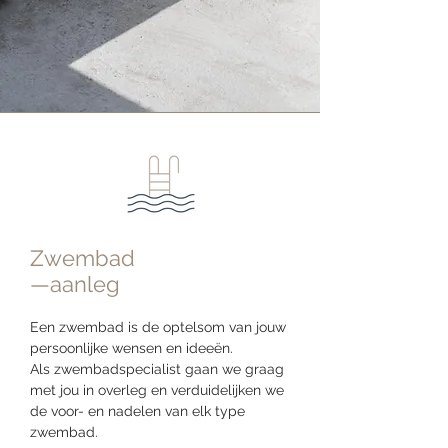
Zwembad
—aanleg
Een zwembad is de optelsom van jouw
persoonlijke wensen en ideeën.
Als zwembadspecialist gaan we graag
met jou in overleg en verduidelijken we
de voor- en nadelen van elk type
zwembad.