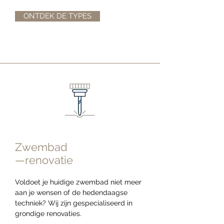
ONTDEK DE TYPES
Zwembad
—renovatie
Voldoet je huidige zwembad niet meer
aan je wensen of de hedendaagse
techniek? Wij zijn gespecialiseerd in
grondige renovaties.