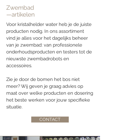
Zwembad
—artikelen
Voor kristalhelder water heb je de juiste
producten nodig. In ons assortiment
vind je alles voor het dagelijks beheer
van je zwembad: van professionele
onderhoudsproducten en testers tot de
nieuwste zwembadrobots en
accessoires.
Zie je door de bomen het bos niet
meer? Wij geven je graag advies op
maat over welke producten en dosering
het beste werken voor jouw specifieke
situatie.
CONTACT