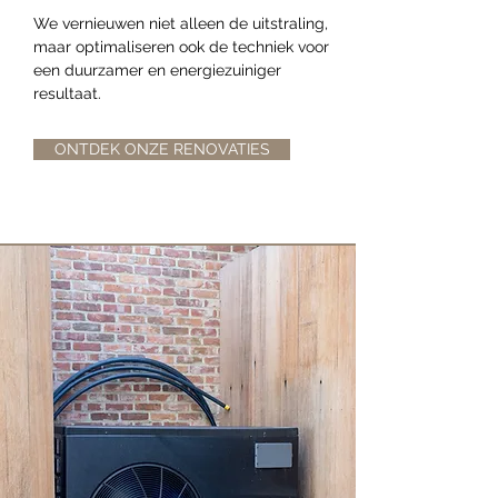
We vernieuwen niet alleen de uitstraling,
maar optimaliseren ook de techniek voor
een duurzamer en energiezuiniger
resultaat.
ONTDEK ONZE RENOVATIES