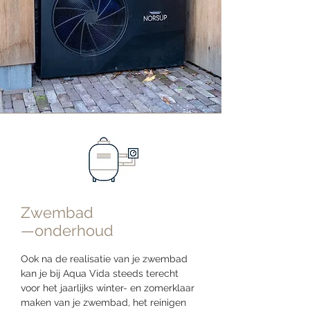
Zwembad
—onderhoud
Ook na de realisatie van je zwembad
kan je bij Aqua Vida steeds terecht
voor het jaarlijks winter- en zomerklaar
maken van je zwembad, het reinigen