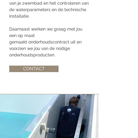
van je zwembad en het controleren van
de waterparameters en de technische
installatie.
Daarnaast werken we graag met jou
een op maat
gemaakt
onderhoudscontract uit en
voorzien we jou van de nodige
onderhoudsproducten.
CONTACT