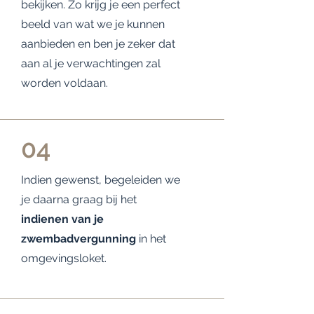
bekijken. Zo krijg je een perfect
beeld van wat we je kunnen
aanbieden en ben je zeker dat
aan al je verwachtingen zal
worden voldaan.
04
Indien gewenst, begeleiden we
je daarna graag bij het
indienen van je
zwembadvergunning
in het
omgevingsloket.