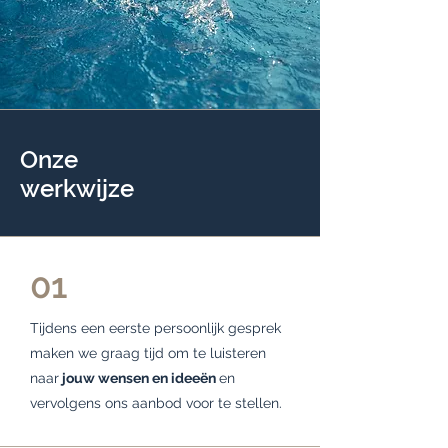
Onze
werkwijze
01
Tijdens een eerste persoonlijk gesprek
maken we graag tijd om te luisteren
naar
jouw wensen en ideeën
en
vervolgens ons aanbod voor te stellen.