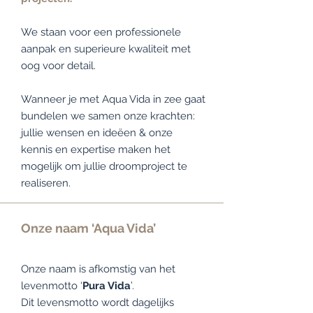
We staan voor een professionele
aanpak en superieure kwaliteit met
oog voor detail.
Wanneer je met Aqua Vida in zee gaat
bundelen we samen onze krachten:
jullie wensen en ideëen & onze
kennis en expertise maken het
mogelijk om jullie droomproject te
realiseren.
Onze naam ‘Aqua Vida’
Onze naam is afkomstig van het
levenmotto ‘
Pura Vida
’.
Dit levensmotto wordt dagelijks