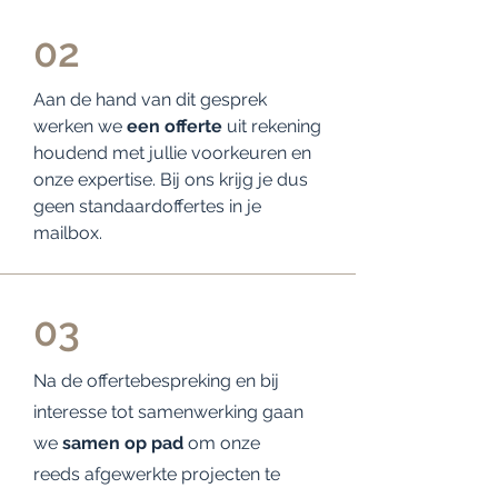
02
Aan de hand van dit gesprek
werken we
een offerte
uit rekening
houdend met jullie voorkeuren en
onze expertise. Bij ons krijg je dus
geen standaardoffertes in je
mailbox.
03
Na de offertebespreking en bij
interesse tot samenwerking gaan
we
samen op pad
om onze
reeds afgewerkte projecten te