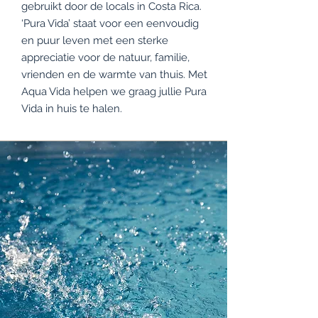
gebruikt door de locals in Costa Rica.
‘Pura Vida’ staat voor een eenvoudig
en puur leven met een sterke
appreciatie voor de natuur, familie,
vrienden en de warmte van thuis. Met
Aqua Vida helpen we graag jullie Pura
Vida in huis te halen.