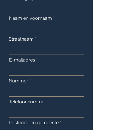
Naam en voornaam
Straatnaam
E-mailadres
Nummer
Telefoonnummer
Postcode en gemeente