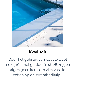
Kwaliteit
Door het gebruik van kwaliteitsvol
inox 316L met gladde finish 2B krijgen
algen geen kans om zich vast te
zetten op de zwembadkuip.