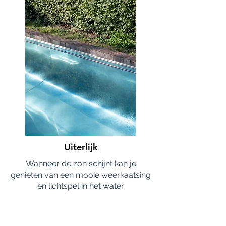
Uiterlijk
Wanneer de zon schijnt kan je
genieten van een mooie weerkaatsing
en lichtspel in het water.