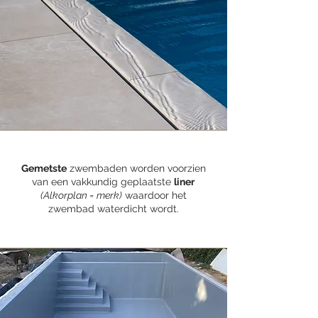
Gemetste
zwembaden worden voorzien
van een vakkundig geplaatste
liner
(Alkorplan = merk)
waardoor het
zwembad waterdicht wordt.