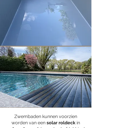
Zwembaden kunnen voorzien
worden van een
solar roldeck
in