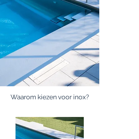
Waarom kiezen voor inox?