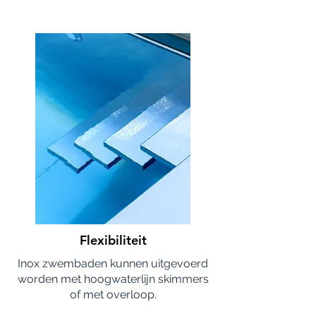
Flexibiliteit
Inox zwembaden kunnen uitgevoerd
worden met hoogwaterlijn skimmers
of met overloop.