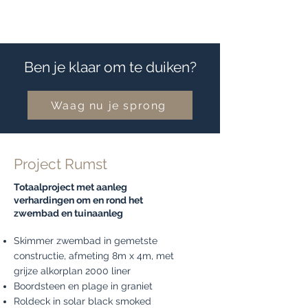
Ben je klaar om te duiken?
Waag nu je sprong
Project Rumst
Totaalproject met aanleg
verhardingen om en rond het
zwembad en tuinaanleg
Skimmer zwembad in gemetste
constructie, afmeting 8m x 4m, met
grijze alkorplan 2000 liner
Boordsteen en plage in graniet
Roldeck in solar black smoked